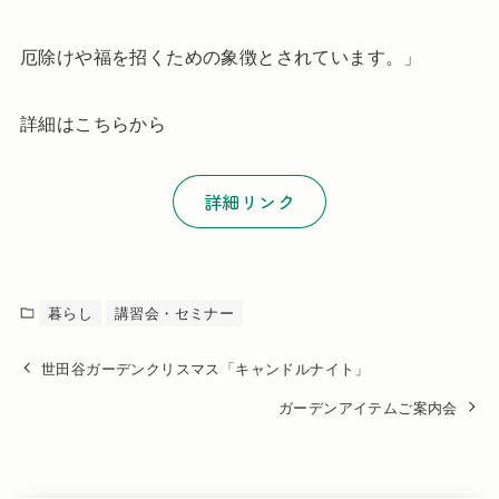
厄除けや福を招くための象徴とされています。」
詳細はこちらから
詳細リンク
暮らし
講習会・セミナー
世田谷ガーデンクリスマス「キャンドルナイト」
ガーデンアイテムご案内会