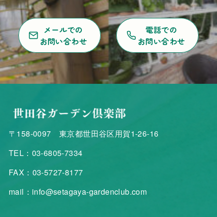
メールでの
電話での
お問い合わせ
お問い合わせ
〒158-0097 東京都世田谷区用賀1-26-16
TEL：03-6805-7334
FAX：03-5727-8177
mail：info@setagaya-gardenclub.com