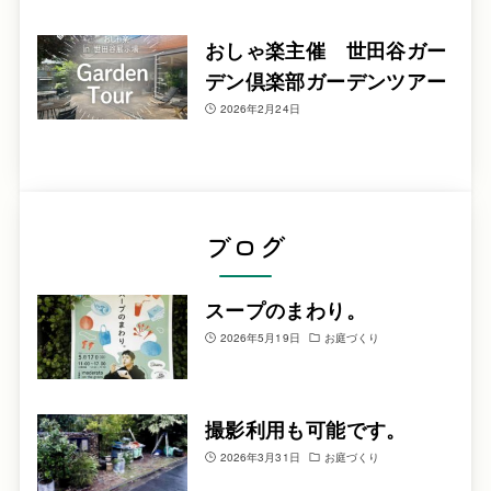
おしゃ楽主催 世田谷ガー
デン倶楽部ガーデンツアー
2026年2月24日
ブログ
スープのまわり。
2026年5月19日
お庭づくり
撮影利用も可能です。
2026年3月31日
お庭づくり