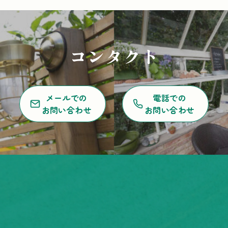
コンタクト
メールでの
電話での
お問い合わせ
お問い合わせ