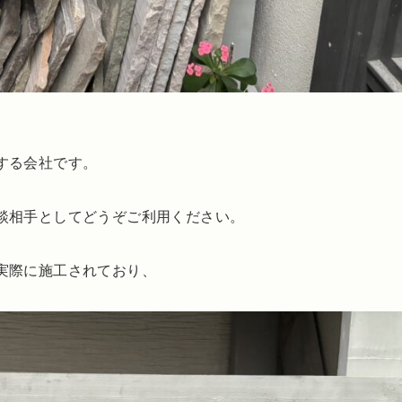
する会社です。
談相手としてどうぞご利用ください。
実際に施工されており、