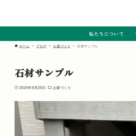
私たちについて
ホーム
ブログ
お庭づくり
石材サンプル
石材サンプル
2024年6月25日
お庭づくり