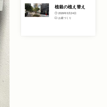
植栽の植え替え
2026年3月24日
お庭づくり