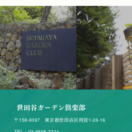
〒158-0097 東京都世田谷区用賀1-26-16
TEL：03-6805-7334