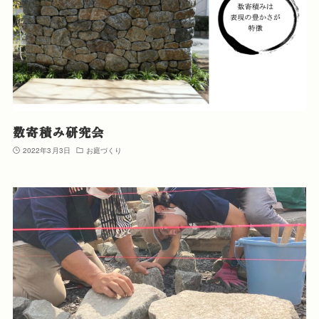
数寄積み研究会
2022年3月3日
お庭づくり