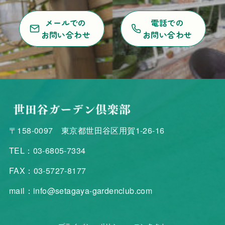
メールでの
電話での
お問い合わせ
お問い合わせ
〒158-0097 東京都世田谷区用賀1-26-16
TEL：03-6805-7334
FAX：03-5727-8177
mail：info@setagaya-gardenclub.com