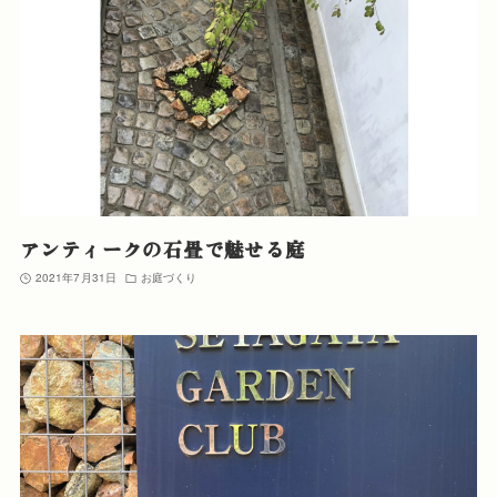
アンティークの石畳で魅せる庭
2021年7月31日
お庭づくり