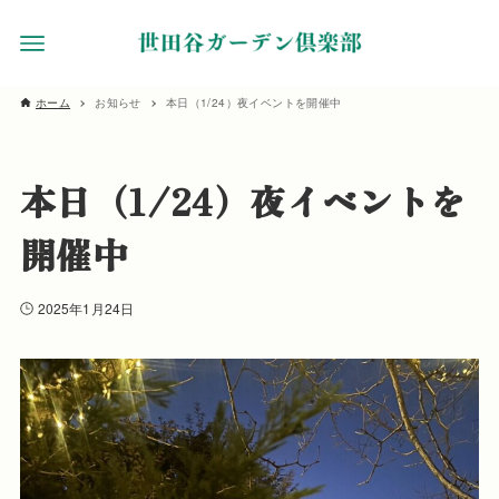
ホーム
お知らせ
本日（1/24）夜イベントを開催中
本日（1/24）夜イベントを
開催中
2025年1月24日