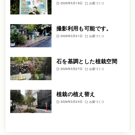
2026年5月19日
お庭づくり
撮影利用も可能です。
2026年3月31日
お庭づくり
石を基調とした植栽空間
2026年3月27日
お庭づくり
植栽の植え替え
2026年3月24日
お庭づくり