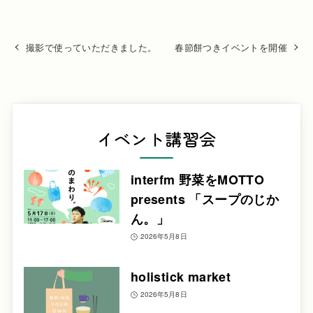
撮影で使っていただきました。
春節餅つきイベントを開催
イベント講習会
interfm 野菜をMOTTO
presents 「スープのじか
ん。」
2026年5月8日
holistick market
2026年5月8日