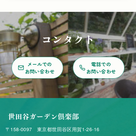
コンタクト
メールでの
電話での
お問い合わせ
お問い合わせ
〒158-0097 東京都世田谷区用賀1-26-16