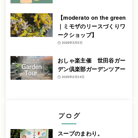
【moderato on the green
｜ミモザのリースづくりワ
ークショップ】
2026年3月5日
おしゃ楽主催 世田谷ガー
デン倶楽部ガーデンツアー
2026年2月24日
ブログ
スープのまわり。