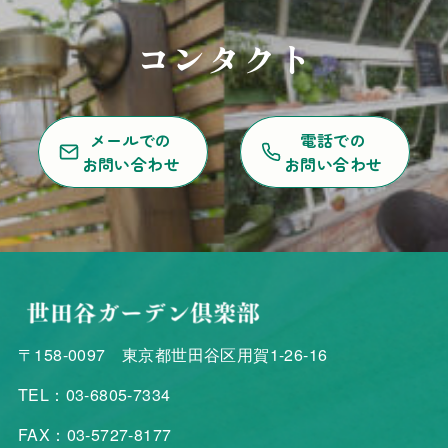
コンタクト
メールでの
電話での
お問い合わせ
お問い合わせ
〒158-0097 東京都世田谷区用賀1-26-16
TEL：03-6805-7334
FAX：03-5727-8177