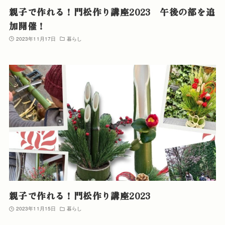
親子で作れる！門松作り講座2023 午後の部を追
加開催！
2023年11月17日
暮らし
親子で作れる！門松作り講座2023
2023年11月15日
暮らし