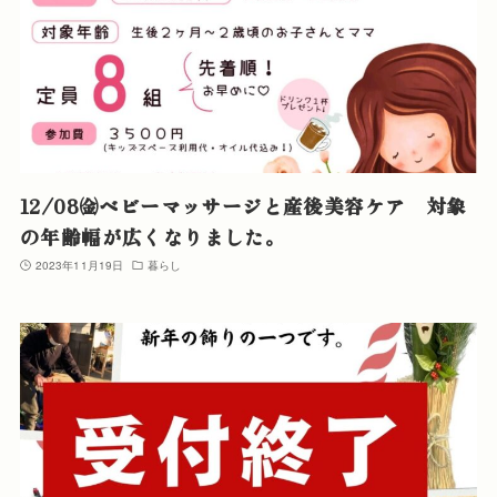
12/08㈮ベビーマッサージと産後美容ケア 対象
の年齢幅が広くなりました。
2023年11月19日
暮らし