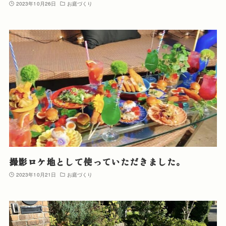
2023年10月26日
お庭づくり
撮影ロケ地として使っていただきました。
2023年10月21日
お庭づくり