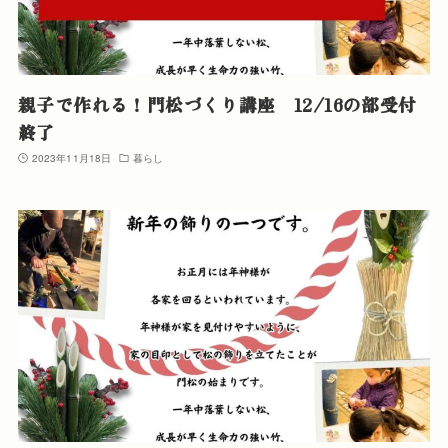
親子で作れる！門松づくり講座 12/16の部受付
終了
2023年11月18日
暮らし