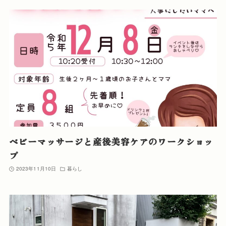
ベビーマッサージと産後美容ケアのワークショッ
プ
2023年11月10日
暮らし