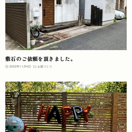
敷石のご依頼を頂きました。
2023年11月4日
お庭づくり