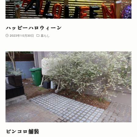
ハッピーハロウィーン
2023年10月30日
暮らし
ピンコロ舗装